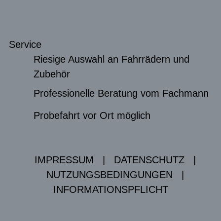
Service
Riesige Auswahl an Fahrrädern und
Zubehör
Professionelle Beratung vom Fachmann
Probefahrt vor Ort möglich
IMPRESSUM
|
DATENSCHUTZ
|
NUTZUNGSBEDINGUNGEN
|
INFORMATIONSPFLICHT