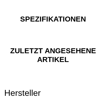
SPEZIFIKATIONEN
ZULETZT ANGESEHENE
ARTIKEL
Hersteller