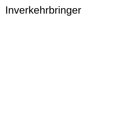
Inverkehrbringer