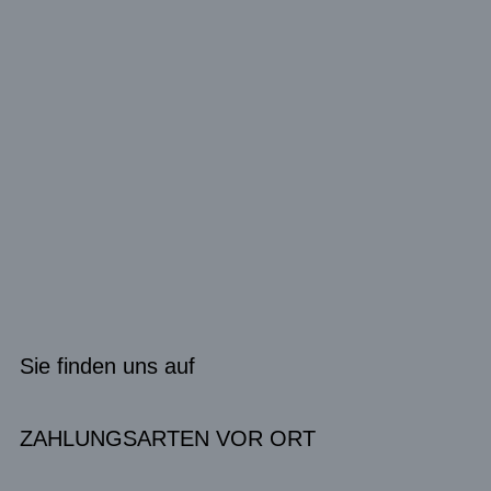
Sie finden uns auf
ZAHLUNGSARTEN VOR ORT