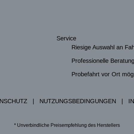
Service
Riesige Auswahl an Fa
Professionelle Beratu
Probefahrt vor Ort mög
NSCHUTZ
|
NUTZUNGSBEDINGUNGEN
|
I
* Unverbindliche Preisempfehlung des Herstellers