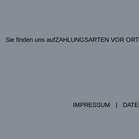
Sie finden uns auf
ZAHLUNGSARTEN VOR ORT
IMPRESSUM
|
DATE