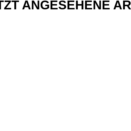
TZT ANGESEHENE AR