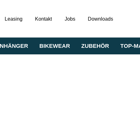
Leasing
Kontakt
Jobs
Downloads
NHÄNGER
BIKEWEAR
ZUBEHÖR
TOP-M