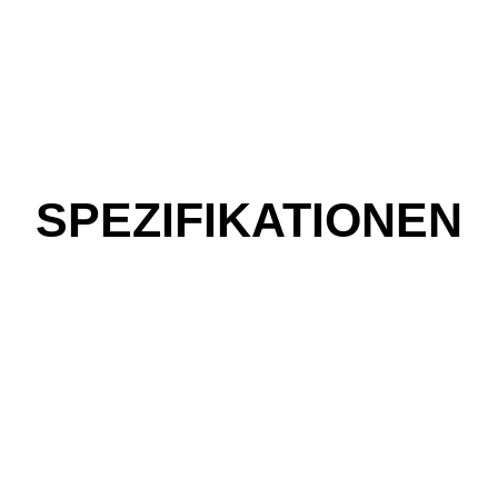
SPEZIFIKATIONEN