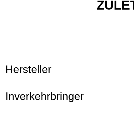
ZULE
Hersteller
Inverkehrbringer