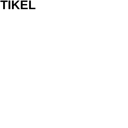
TIKEL