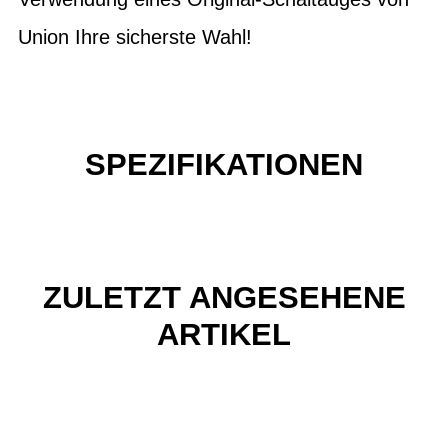
Union Ihre sicherste Wahl!
SPEZIFIKATIONEN
ZULETZT ANGESEHENE
ARTIKEL