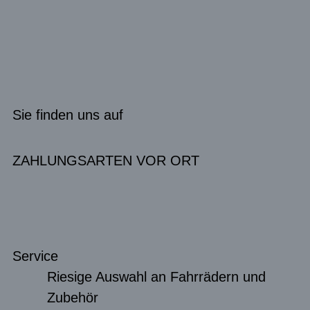
Sie finden uns auf
ZAHLUNGSARTEN VOR ORT
Service
Riesige Auswahl an Fahrrädern und
Zubehör