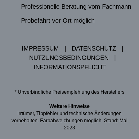
Professionelle Beratung vom Fachmann
Probefahrt vor Ort möglich
IMPRESSUM
|
DATENSCHUTZ
|
NUTZUNGSBEDINGUNGEN
|
INFORMATIONSPFLICHT
* Unverbindliche Preisempfehlung des Herstellers
Weitere Hinweise
Irrtümer, Tippfehler und technische Änderungen
vorbehalten. Farbabweichungen möglich. Stand: Mai
2023