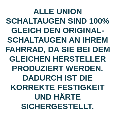
ALLE UNION
SCHALTAUGEN SIND 100%
GLEICH DEN ORIGINAL-
SCHALTAUGEN AN IHREM
FAHRRAD, DA SIE BEI DEM
GLEICHEN HERSTELLER
PRODUZIERT WERDEN.
DADURCH IST DIE
KORREKTE FESTIGKEIT
UND HÄRTE
SICHERGESTELLT.