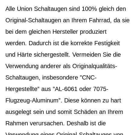
Alle Union Schaltaugen sind 100% gleich den
Original-Schaltaugen an Ihrem Fahrrad, da sie
bei dem gleichen Hersteller produziert
werden. Dadurch ist die korrekte Festigkeit
und Härte sichergestellt. Vermeiden Sie die
Verwendung anderer als Originalqualitäts-
Schaltaugen, insbesondere ”CNC-
Hergestellte” aus ”AL-6061 oder 7075-
Flugzeug-Aluminum”. Diese können zu hart
ausgelegt sein und somit Schäden an Ihrem
Rahmen verursachen. Deshalb ist die
Verwendung eines Original-Schaltauges von