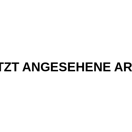
TZT ANGESEHENE AR