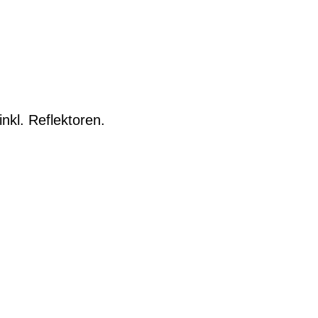
nkl. Reflektoren.