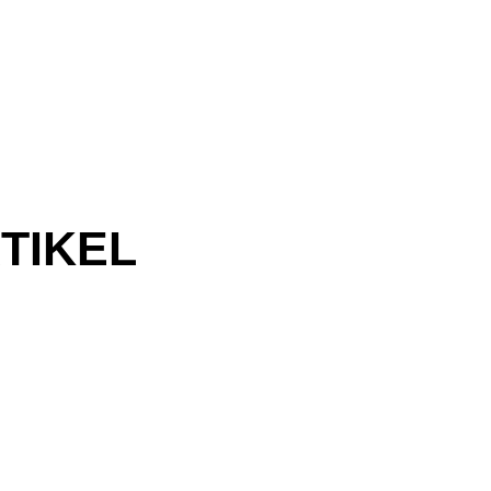
TIKEL