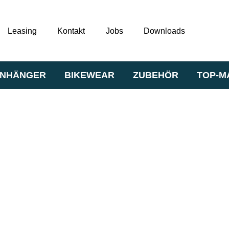
Leasing
Kontakt
Jobs
Downloads
NHÄNGER
BIKEWEAR
ZUBEHÖR
TOP-M