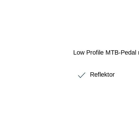
Low Profile MTB-Pedal m
Reflektor