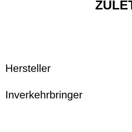
ZULE
Hersteller
Inverkehrbringer