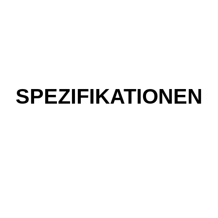
SPEZIFIKATIONEN