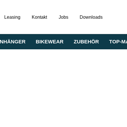
Leasing
Kontakt
Jobs
Downloads
NHÄNGER
BIKEWEAR
ZUBEHÖR
TOP-M