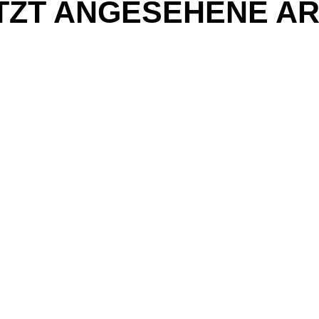
TZT ANGESEHENE AR