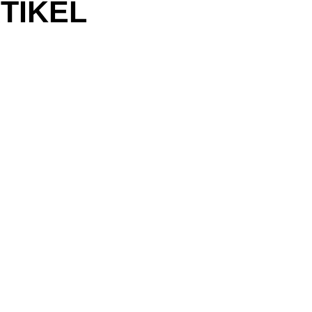
TIKEL