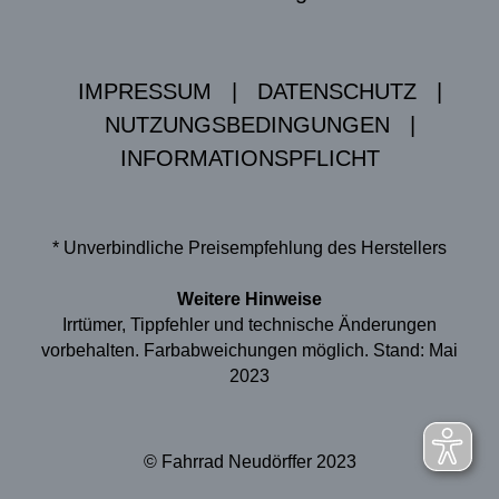
IMPRESSUM
|
DATENSCHUTZ
|
NUTZUNGSBEDINGUNGEN
|
INFORMATIONSPFLICHT
* Unverbindliche Preisempfehlung des Herstellers
Weitere Hinweise
Irrtümer, Tippfehler und technische Änderungen
vorbehalten. Farbabweichungen möglich. Stand: Mai
2023
© Fahrrad Neudörffer 2023