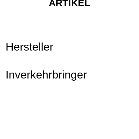
ARTIKEL
Hersteller
Inverkehrbringer