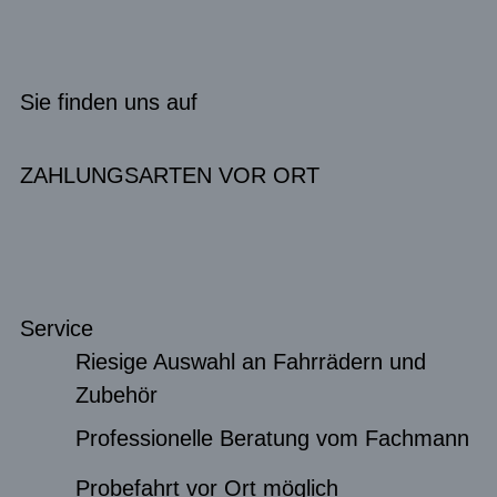
Sie finden uns auf
ZAHLUNGSARTEN VOR ORT
Service
Riesige Auswahl an Fahrrädern und
Zubehör
Professionelle Beratung vom Fachmann
Probefahrt vor Ort möglich