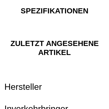
SPEZIFIKATIONEN
ZULETZT ANGESEHENE
ARTIKEL
Hersteller
Inverkehrbringer