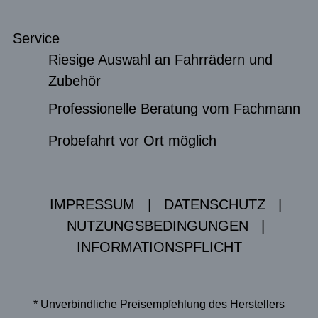
Service
Riesige Auswahl an Fahrrädern und
Zubehör
Professionelle Beratung vom Fachmann
Probefahrt vor Ort möglich
IMPRESSUM
|
DATENSCHUTZ
|
NUTZUNGSBEDINGUNGEN
|
INFORMATIONSPFLICHT
* Unverbindliche Preisempfehlung des Herstellers