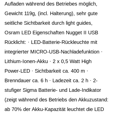
Aufladen während des Betriebes möglich,
Gewicht 119g, (incl. Halterung), sehr gute
seitliche Sichtbarkeit durch light guides,
Osram LED Eigenschaften Nugget II USB
Rücklicht: · LED-Batterie-Rückleuchte mit
integrierter MICRO-USB-Nachladefunktion ·
Lithium-Ionen-Akku · 2 x 0,5 Watt High
Power-LED · Sichtbarkeit ca. 400 m ·
Brenndauer ca. 6 h · Ladezeit ca. 2 h · 2-
stufiger Sigma Batterie- und Lade-Indikator
(zeigt während des Betriebs den Akkuzustand:
ab 70% der Akku-Kapazität leuchtet die LED