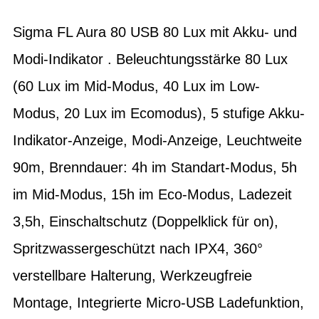
Sigma FL Aura 80 USB 80 Lux mit Akku- und
Modi-Indikator . Beleuchtungsstärke 80 Lux
(60 Lux im Mid-Modus, 40 Lux im Low-
Modus, 20 Lux im Ecomodus), 5 stufige Akku-
Indikator-Anzeige, Modi-Anzeige, Leuchtweite
90m, Brenndauer: 4h im Standart-Modus, 5h
im Mid-Modus, 15h im Eco-Modus, Ladezeit
3,5h, Einschaltschutz (Doppelklick für on),
Spritzwassergeschützt nach IPX4, 360°
verstellbare Halterung, Werkzeugfreie
Montage, Integrierte Micro-USB Ladefunktion,