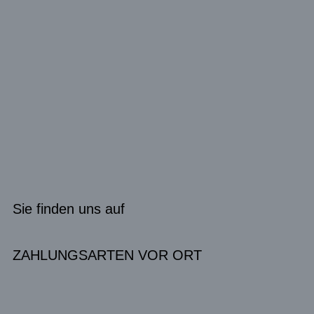
Sie finden uns auf
ZAHLUNGSARTEN VOR ORT