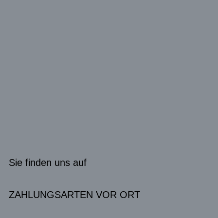
Sie finden uns auf
ZAHLUNGSARTEN VOR ORT