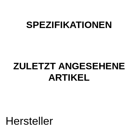
SPEZIFIKATIONEN
ZULETZT ANGESEHENE
ARTIKEL
Hersteller