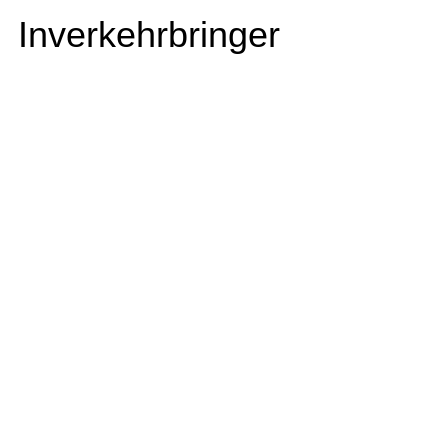
Inverkehrbringer