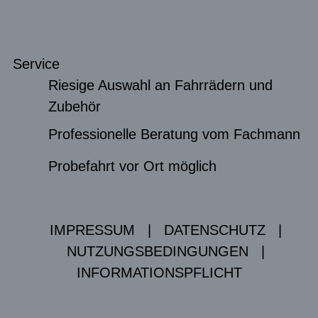
Service
Riesige Auswahl an Fahrrädern und
Zubehör
Professionelle Beratung vom Fachmann
Probefahrt vor Ort möglich
IMPRESSUM
|
DATENSCHUTZ
|
NUTZUNGSBEDINGUNGEN
|
INFORMATIONSPFLICHT