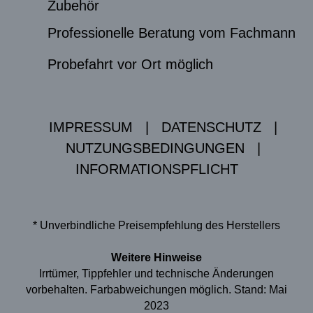
Zubehör
Professionelle Beratung vom Fachmann
Probefahrt vor Ort möglich
IMPRESSUM
|
DATENSCHUTZ
|
NUTZUNGSBEDINGUNGEN
|
INFORMATIONSPFLICHT
* Unverbindliche Preisempfehlung des Herstellers
Weitere Hinweise
Irrtümer, Tippfehler und technische Änderungen
vorbehalten. Farbabweichungen möglich. Stand: Mai
2023