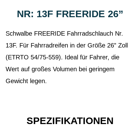
NR: 13F FREERIDE 26”
Schwalbe FREERIDE Fahrradschlauch Nr.
13F. Für Fahrradreifen in der Größe 26” Zoll
(ETRTO 54/75-559). Ideal für Fahrer, die
Wert auf großes Volumen bei geringem
Gewicht legen.
SPEZIFIKATIONEN