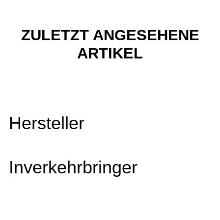
ZULETZT ANGESEHENE
ARTIKEL
Hersteller
Inverkehrbringer