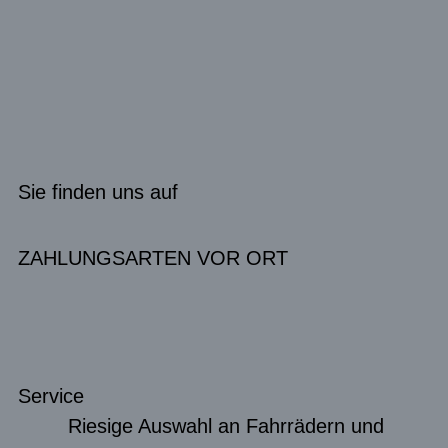
Sie finden uns auf
ZAHLUNGSARTEN VOR ORT
Service
Riesige Auswahl an Fahrrädern und