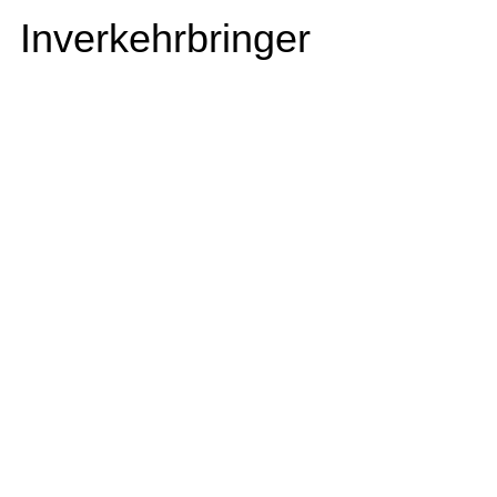
Inverkehrbringer