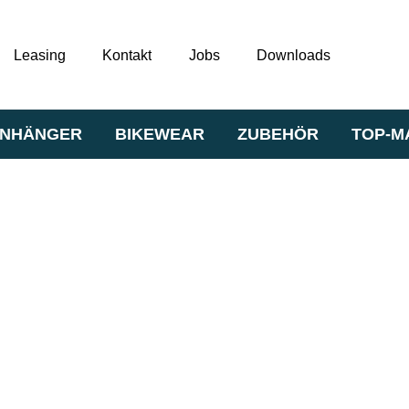
Leasing
Kontakt
Jobs
Downloads
NHÄNGER
BIKEWEAR
ZUBEHÖR
TOP-M