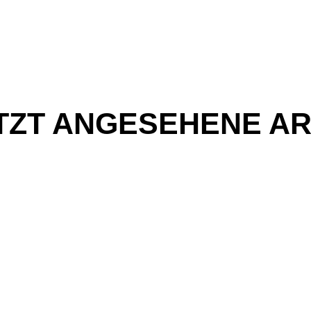
TZT ANGESEHENE AR