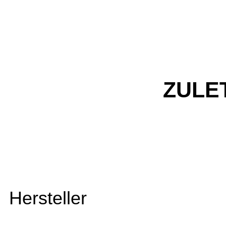
ZULE
Hersteller