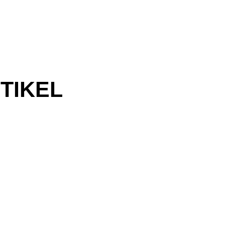
TIKEL