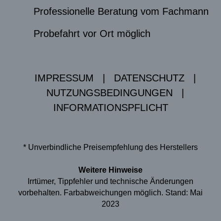
Professionelle Beratung vom Fachmann
Probefahrt vor Ort möglich
IMPRESSUM
|
DATENSCHUTZ
|
NUTZUNGSBEDINGUNGEN
|
INFORMATIONSPFLICHT
* Unverbindliche Preisempfehlung des Herstellers
Weitere Hinweise
Irrtümer, Tippfehler und technische Änderungen
vorbehalten. Farbabweichungen möglich. Stand: Mai
2023