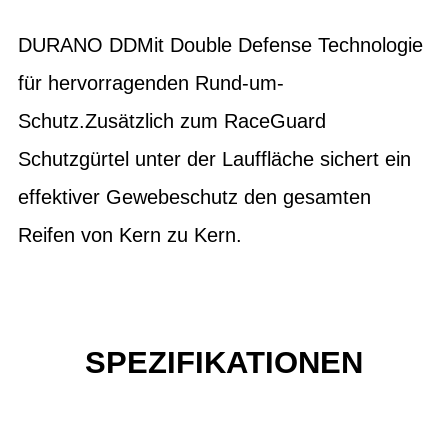
DURANO DDMit Double Defense Technologie
für hervorragenden Rund-um-
Schutz.Zusätzlich zum RaceGuard
Schutzgürtel unter der Lauffläche sichert ein
effektiver Gewebeschutz den gesamten
Reifen von Kern zu Kern.
SPEZIFIKATIONEN