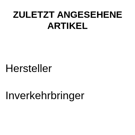
ZULETZT ANGESEHENE
ARTIKEL
Hersteller
Inverkehrbringer