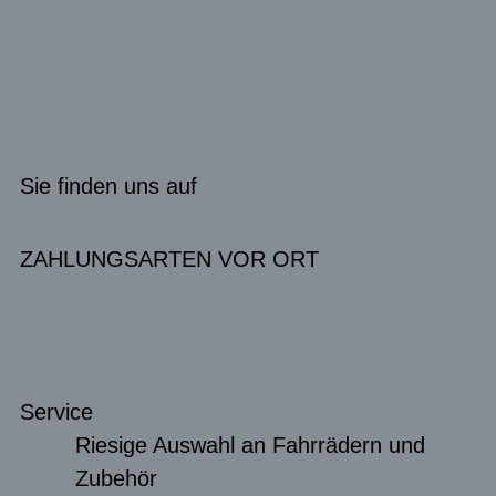
Sie finden uns auf
ZAHLUNGSARTEN VOR ORT
Service
Riesige Auswahl an Fahrrädern und
Zubehör