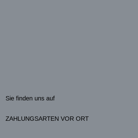
Sie finden uns auf
ZAHLUNGSARTEN VOR ORT