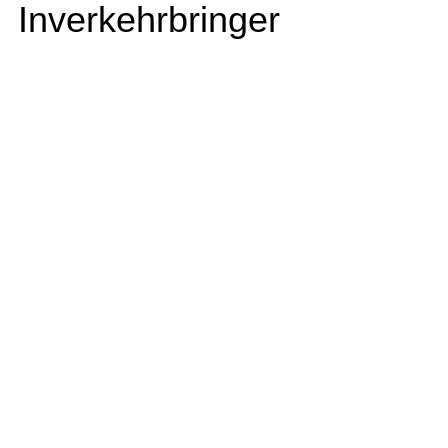
Inverkehrbringer