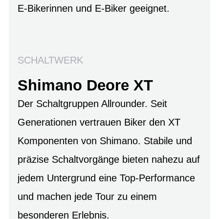
E-Bikerinnen und E-Biker geeignet.
SCHALTWERK
Shimano Deore XT
Der Schaltgruppen Allrounder. Seit
Generationen vertrauen Biker den XT
Komponenten von Shimano. Stabile und
präzise Schaltvorgänge bieten nahezu auf
jedem Untergrund eine Top-Performance
und machen jede Tour zu einem
besonderen Erlebnis.