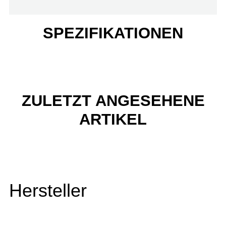
SPEZIFIKATIONEN
ZULETZT ANGESEHENE
ARTIKEL
Hersteller