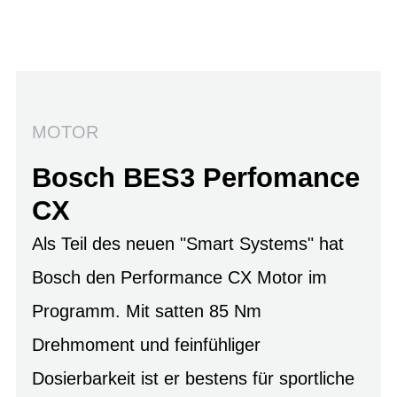
MOTOR
Bosch BES3 Perfomance
CX
Als Teil des neuen "Smart Systems" hat
Bosch den Performance CX Motor im
Programm. Mit satten 85 Nm
Drehmoment und feinfühliger
Dosierbarkeit ist er bestens für sportliche