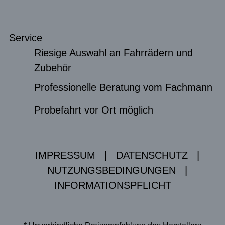
Service
Riesige Auswahl an Fahrrädern und
Zubehör
Professionelle Beratung vom Fachmann
Probefahrt vor Ort möglich
IMPRESSUM
|
DATENSCHUTZ
|
NUTZUNGSBEDINGUNGEN
|
INFORMATIONSPFLICHT