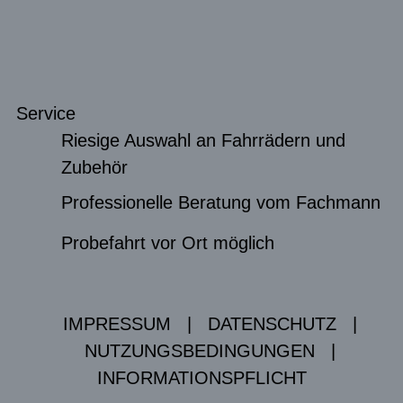
Service
Riesige Auswahl an Fahrrädern und
Zubehör
Professionelle Beratung vom Fachmann
Probefahrt vor Ort möglich
IMPRESSUM
|
DATENSCHUTZ
|
NUTZUNGSBEDINGUNGEN
|
INFORMATIONSPFLICHT