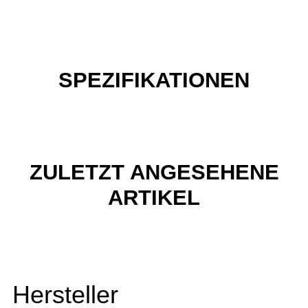
SPEZIFIKATIONEN
ZULETZT ANGESEHENE
ARTIKEL
Hersteller