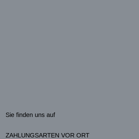
Sie finden uns auf
ZAHLUNGSARTEN VOR ORT