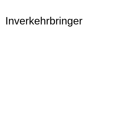
Inverkehrbringer