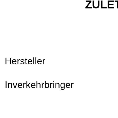
ZULE
Hersteller
Inverkehrbringer