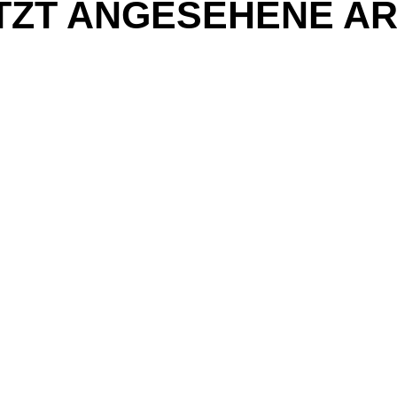
TZT ANGESEHENE AR