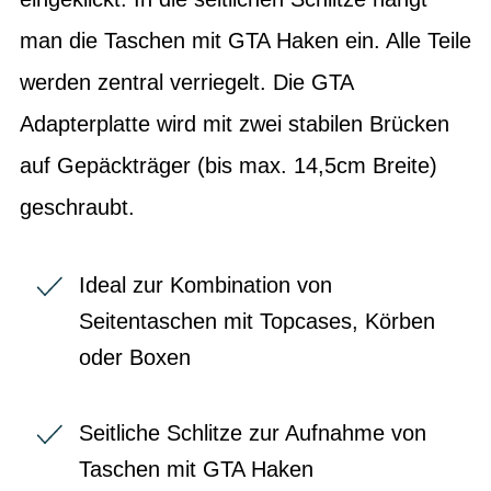
man die Taschen mit GTA Haken ein. Alle Teile
werden zentral verriegelt. Die GTA
Adapterplatte wird mit zwei stabilen Brücken
auf Gepäckträger (bis max. 14,5cm Breite)
geschraubt.
Ideal zur Kombination von
Seitentaschen mit Topcases, Körben
oder Boxen
Seitliche Schlitze zur Aufnahme von
Taschen mit GTA Haken