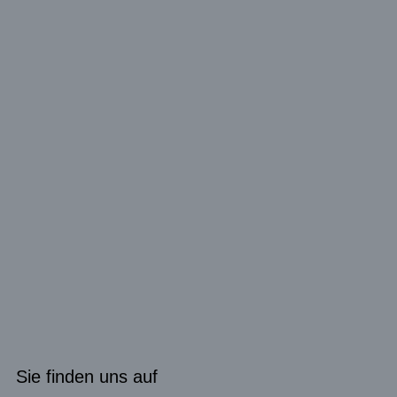
Sie finden uns auf