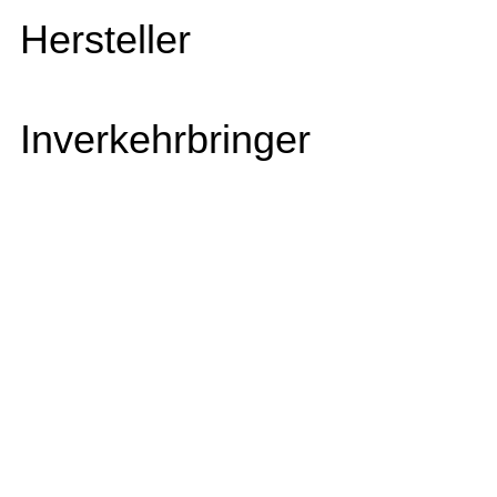
Hersteller
Inverkehrbringer