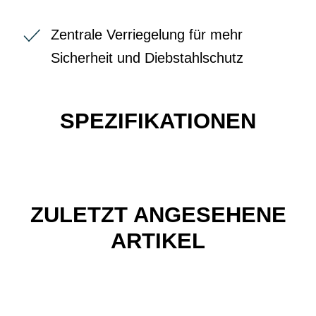
Zentrale Verriegelung für mehr
Sicherheit und Diebstahlschutz
SPEZIFIKATIONEN
ZULETZT ANGESEHENE
ARTIKEL