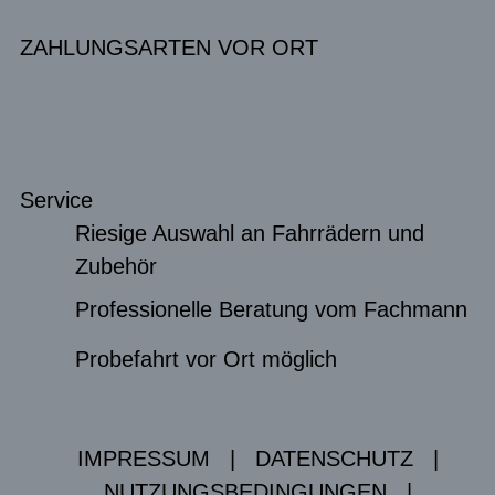
ZAHLUNGSARTEN VOR ORT
Service
Riesige Auswahl an Fahrrädern und
Zubehör
Professionelle Beratung vom Fachmann
Probefahrt vor Ort möglich
IMPRESSUM
|
DATENSCHUTZ
|
NUTZUNGSBEDINGUNGEN
|