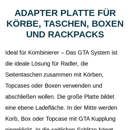
ADAPTER PLATTE FÜR
KÖRBE, TASCHEN, BOXEN
UND RACKPACKS
Ideal für Kombinierer – Das GTA System ist
die ideale Lösung für Radler, die
Seitentaschen zusammen mit Körben,
Topcases oder Boxen verwenden und
abschließen wollen. Die große Platte bildet
eine ebene Ladefläche. In der Mitte werden
Korb, Box oder Topcase mit GTA Kupplung
eingeklickt. In die seitlichen Schlitze hängt