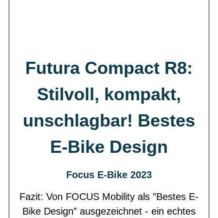
Futura Compact R8:
Stilvoll, kompakt,
unschlagbar! Bestes
E-Bike Design
Focus E-Bike 2023
Fazit: Von FOCUS Mobility als ”Bestes E-
Bike Design” ausgezeichnet - ein echtes