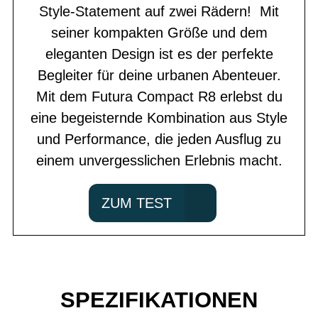
Style-Statement auf zwei Rädern! Mit
seiner kompakten Größe und dem
eleganten Design ist es der perfekte
Begleiter für deine urbanen Abenteuer.
Mit dem Futura Compact R8 erlebst du
eine begeisternde Kombination aus Style
und Performance, die jeden Ausflug zu
einem unvergesslichen Erlebnis macht.
ZUM TEST
SPEZIFIKATIONEN