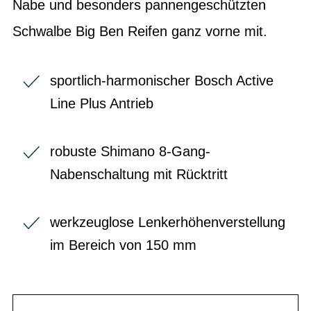
Nabe und besonders pannengeschützten
Schwalbe Big Ben Reifen ganz vorne mit.
sportlich-harmonischer Bosch Active
Line Plus Antrieb
robuste Shimano 8-Gang-
Nabenschaltung mit Rücktritt
werkzeuglose Lenkerhöhenverstellung
im Bereich von 150 mm