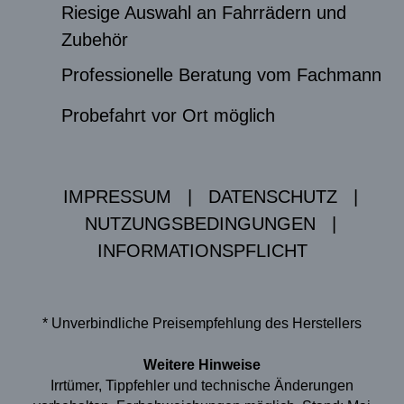
Riesige Auswahl an Fahrrädern und
Zubehör
Professionelle Beratung vom Fachmann
Probefahrt vor Ort möglich
IMPRESSUM
|
DATENSCHUTZ
|
NUTZUNGSBEDINGUNGEN
|
INFORMATIONSPFLICHT
* Unverbindliche Preisempfehlung des Herstellers
Weitere Hinweise
Irrtümer, Tippfehler und technische Änderungen