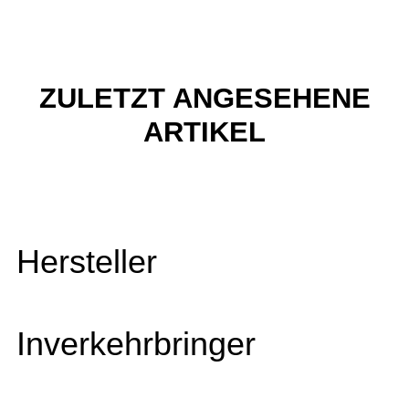
ZULETZT ANGESEHENE
ARTIKEL
Hersteller
Inverkehrbringer