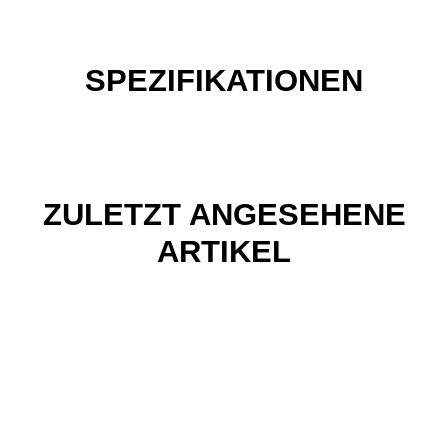
SPEZIFIKATIONEN
ZULETZT ANGESEHENE
ARTIKEL