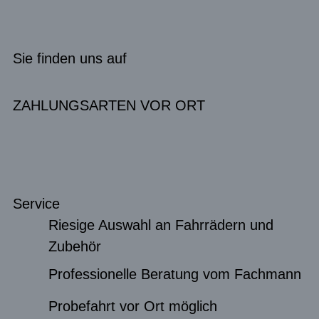
Sie finden uns auf
ZAHLUNGSARTEN VOR ORT
Service
Riesige Auswahl an Fahrrädern und
Zubehör
Professionelle Beratung vom Fachmann
Probefahrt vor Ort möglich