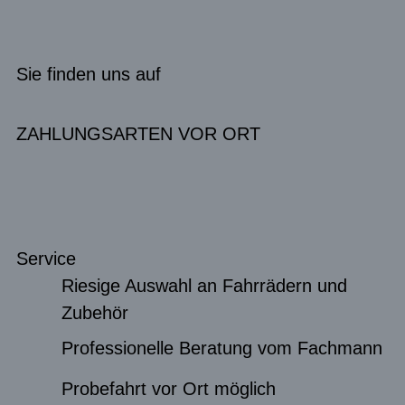
Sie finden uns auf
ZAHLUNGSARTEN VOR ORT
Service
Riesige Auswahl an Fahrrädern und
Zubehör
Professionelle Beratung vom Fachmann
Probefahrt vor Ort möglich