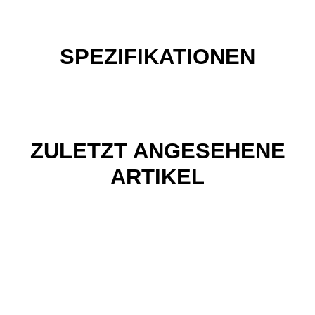
SPEZIFIKATIONEN
ZULETZT ANGESEHENE
ARTIKEL