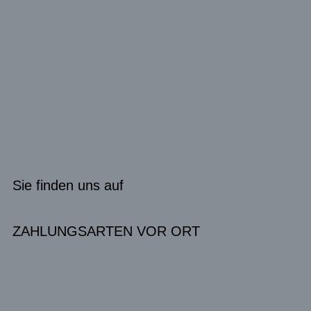
Sie finden uns auf
ZAHLUNGSARTEN VOR ORT