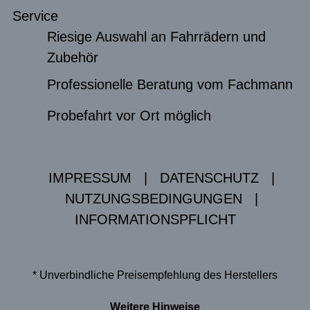
Service
Riesige Auswahl an Fahrrädern und
Zubehör
Professionelle Beratung vom Fachmann
Probefahrt vor Ort möglich
IMPRESSUM
|
DATENSCHUTZ
|
NUTZUNGSBEDINGUNGEN
|
INFORMATIONSPFLICHT
* Unverbindliche Preisempfehlung des Herstellers
Weitere Hinweise