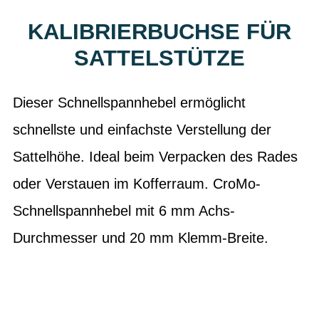
KALIBRIERBUCHSE FÜR
SATTELSTÜTZE
Dieser Schnellspannhebel ermöglicht
schnellste und einfachste Verstellung der
Sattelhöhe. Ideal beim Verpacken des Rades
oder Verstauen im Kofferraum. CroMo-
Schnellspannhebel mit 6 mm Achs-
Durchmesser und 20 mm Klemm-Breite.