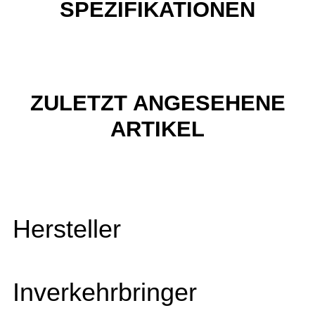
SPEZIFIKATIONEN
ZULETZT ANGESEHENE
ARTIKEL
Hersteller
Inverkehrbringer