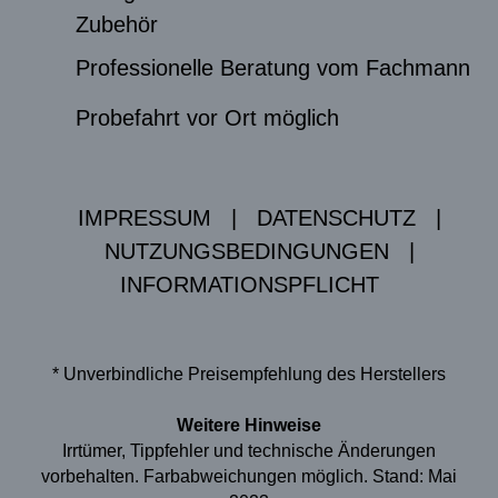
Zubehör
Professionelle Beratung vom Fachmann
Probefahrt vor Ort möglich
IMPRESSUM
|
DATENSCHUTZ
|
NUTZUNGSBEDINGUNGEN
|
INFORMATIONSPFLICHT
* Unverbindliche Preisempfehlung des Herstellers
Weitere Hinweise
Irrtümer, Tippfehler und technische Änderungen
vorbehalten. Farbabweichungen möglich. Stand: Mai