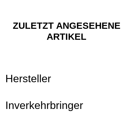
ZULETZT ANGESEHENE
ARTIKEL
Hersteller
Inverkehrbringer