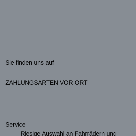
Sie finden uns auf
ZAHLUNGSARTEN VOR ORT
Service
Riesige Auswahl an Fahrrädern und