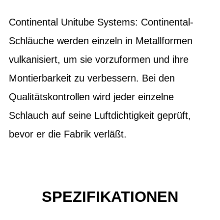
Continental Unitube Systems: Continental-
Schläuche werden einzeln in Metallformen
vulkanisiert, um sie vorzuformen und ihre
Montierbarkeit zu verbessern. Bei den
Qualitätskontrollen wird jeder einzelne
Schlauch auf seine Luftdichtigkeit geprüft,
bevor er die Fabrik verläßt.
SPEZIFIKATIONEN