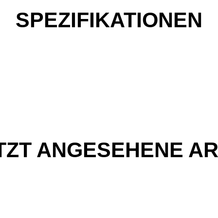
SPEZIFIKATIONEN
TZT ANGESEHENE AR