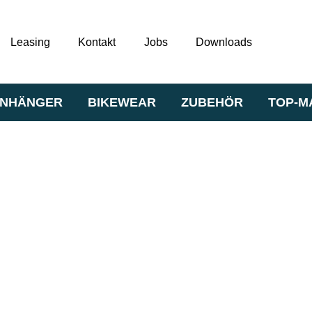
Leasing
Kontakt
Jobs
Downloads
NHÄNGER
BIKEWEAR
ZUBEHÖR
TOP-M