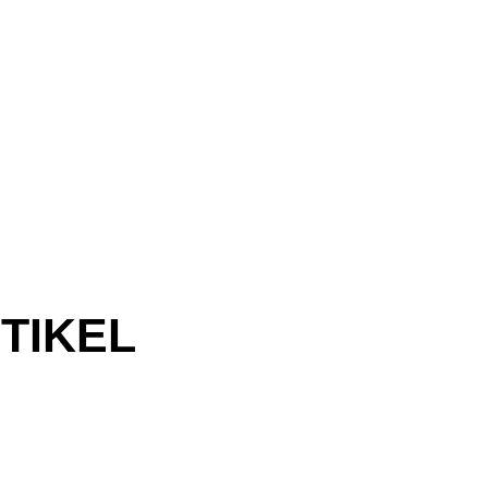
TIKEL