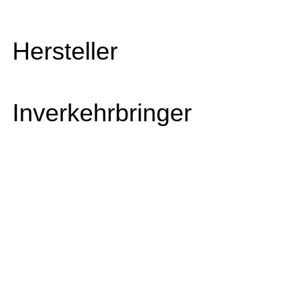
Hersteller
Inverkehrbringer