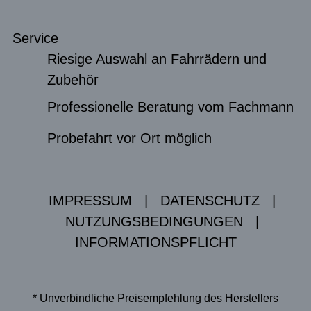
Service
Riesige Auswahl an Fahrrädern und
Zubehör
Professionelle Beratung vom Fachmann
Probefahrt vor Ort möglich
IMPRESSUM
|
DATENSCHUTZ
|
NUTZUNGSBEDINGUNGEN
|
INFORMATIONSPFLICHT
* Unverbindliche Preisempfehlung des Herstellers