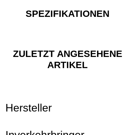
SPEZIFIKATIONEN
ZULETZT ANGESEHENE
ARTIKEL
Hersteller
Inverkehrbringer