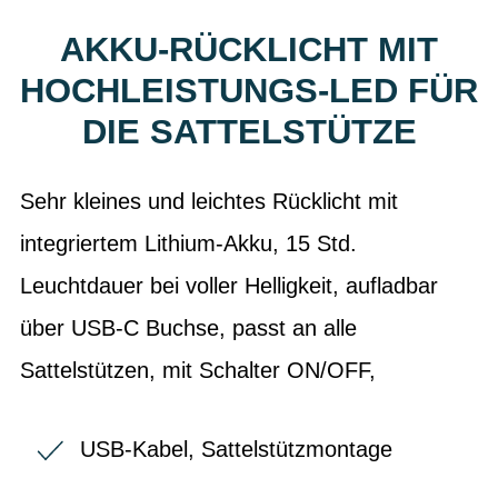
AKKU-RÜCKLICHT MIT
HOCHLEISTUNGS-LED FÜR
DIE SATTELSTÜTZE
Sehr kleines und leichtes Rücklicht mit
integriertem Lithium-Akku, 15 Std.
Leuchtdauer bei voller Helligkeit, aufladbar
über USB-C Buchse, passt an alle
Sattelstützen, mit Schalter ON/OFF,
USB-Kabel, Sattelstützmontage