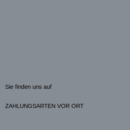
Sie finden uns auf
ZAHLUNGSARTEN VOR ORT