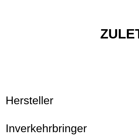
ZULE
Hersteller
Inverkehrbringer