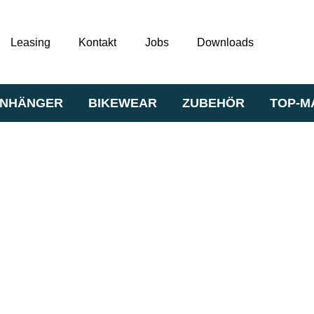
Leasing
Kontakt
Jobs
Downloads
NHÄNGER
BIKEWEAR
ZUBEHÖR
TOP-M