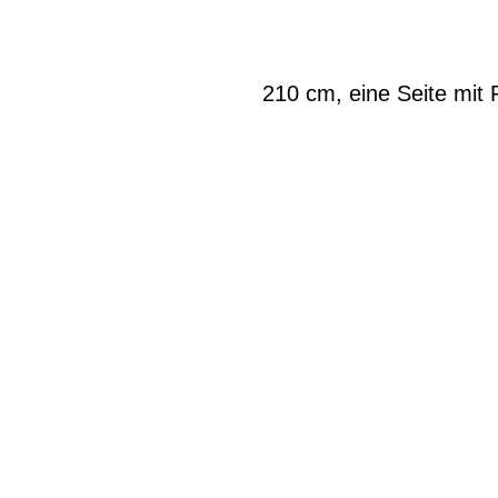
210 cm, eine Seite mit 