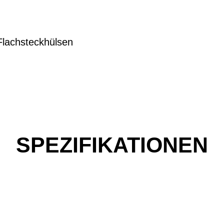
Flachsteckhülsen
SPEZIFIKATIONEN