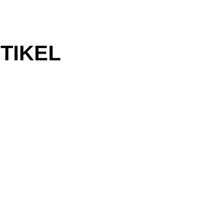
TIKEL