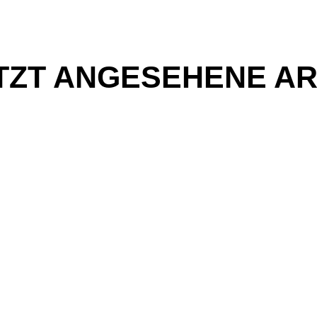
TZT ANGESEHENE AR