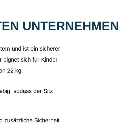
HRTEN UNTERNEHMEN
tem und ist ein sicherer
eignet sich für Kinder
on 22 kg.
ebig, sodass der Sitz
 zusätzliche Sicherheit