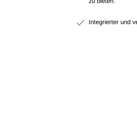
zu bieten.
Integrierter und v