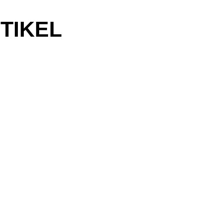
TIKEL