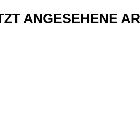
TZT ANGESEHENE AR