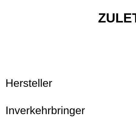
ZULE
Hersteller
Inverkehrbringer