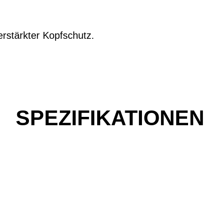
erstärkter Kopfschutz.
SPEZIFIKATIONEN