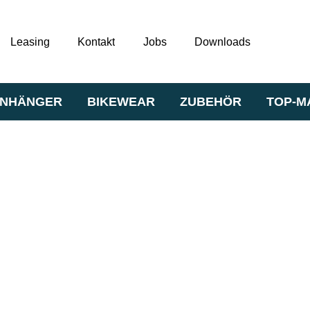
Leasing
Kontakt
Jobs
Downloads
NHÄNGER
BIKEWEAR
ZUBEHÖR
TOP-M